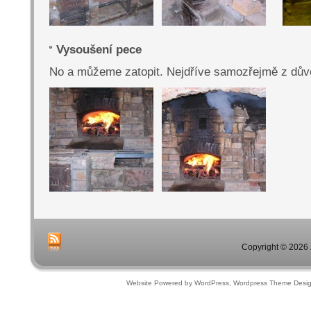
Vysoušení pece
No a můžeme zatopit. Nejdříve samozřejmě z dův
Copyright © 2026 
Website Powered by WordPress, Wordpress Theme Desi