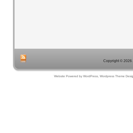
Copyright © 2026 
Website Powered by WordPress, Wordpress Theme Desi