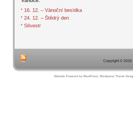
Vánoce:
16. 12. – Vánoční besídka
24. 12. – Štědrý den
Silvestr
Copyright © 2026 
Website Powered by WordPress, Wordpress Theme Desi