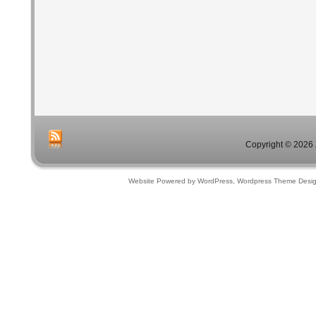
Copyright © 2026 
Website Powered by WordPress, Wordpress Theme Desi