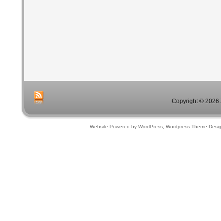
Copyright © 2026 
Website Powered by WordPress, Wordpress Theme Desi