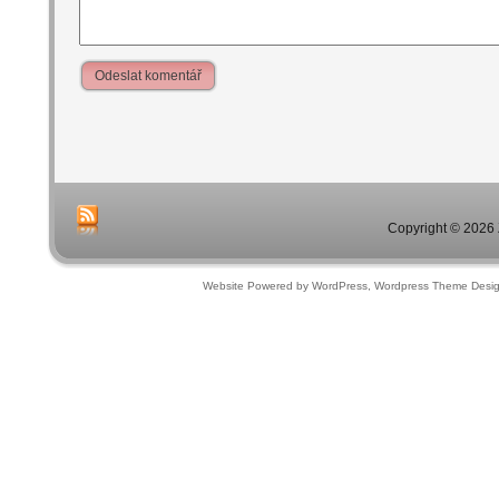
Odeslat komentář
Copyright © 2026 
Website Powered by WordPress, Wordpress Theme Desi